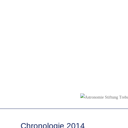
Chronologie
Chronologie 2014