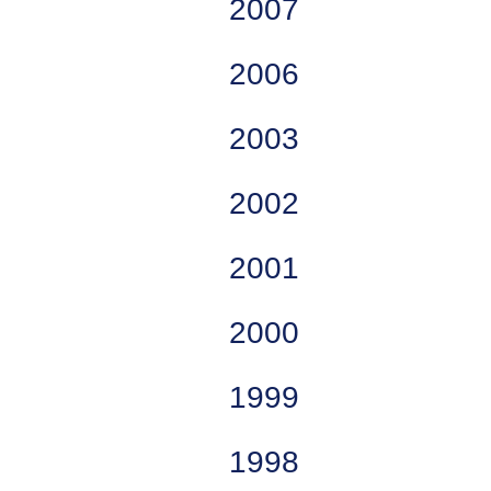
2007
2006
2003
2002
2001
2000
1999
1998