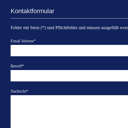
Kontaktformular
Felder mit Stern (*) sind Pflichtfelder und müssen ausgefüllt wer
Email Adresse
*
Betreff
*
Nachricht
*