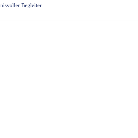
isvoller Begleiter