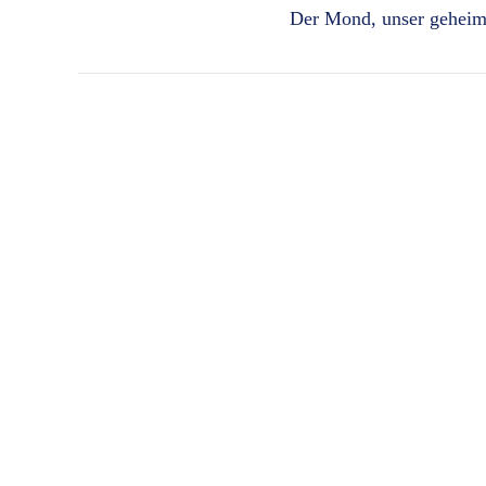
Der Mond, unser geheimn