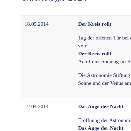
18.05.2014
Der Kreis rollt
Tag der offenen Tür bei
von:
Der Kreis rollt
Autofreier Sonntag im K
Die Astronomie Stiftung 
Sonne und der Venus am 
12.04.2014
Das Auge der Nacht
Eröffnung der Astronomi
Das Auge der Nacht