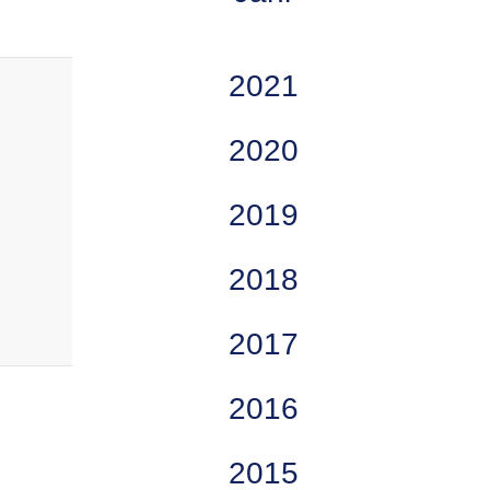
2021
2020
2019
2018
2017
2016
2015