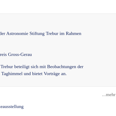
 der Astronomie Stiftung Trebur im Rahmen
reis Gross-Gerau
Trebur beteiligt sich mit Beobachtungen der
Taghimmel und bietet Vorträge an.
...mehr
eausstellung