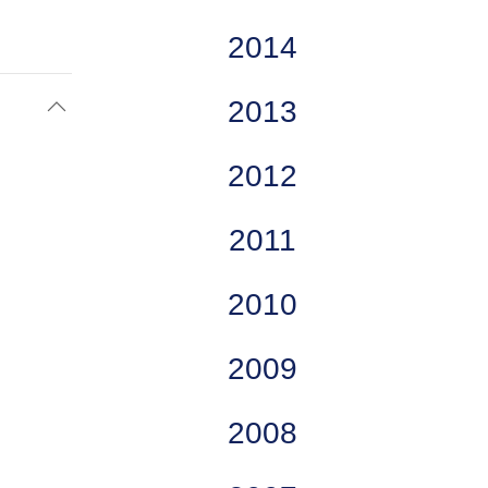
2014
2013
2012
2011
2010
2009
2008