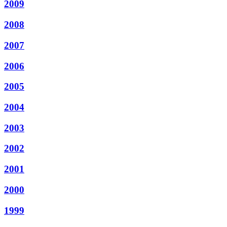
2009
2008
2007
2006
2005
2004
2003
2002
2001
2000
1999