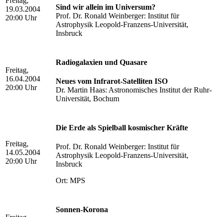
Freitag,
Sind wir allein im Universum?
19.03.2004
Prof. Dr. Ronald Weinberger: Institut für
20:00 Uhr
Astrophysik Leopold-Franzens-Universität,
Insbruck
Radiogalaxien und Quasare
Freitag,
16.04.2004
Neues vom Infrarot-Satelliten ISO
20:00 Uhr
Dr. Martin Haas: Astronomisches Institut der Ruhr-
Universität, Bochum
Die Erde als Spielball kosmischer Kräfte
Freitag,
Prof. Dr. Ronald Weinberger: Institut für
14.05.2004
Astrophysik Leopold-Franzens-Universität,
20:00 Uhr
Insbruck
Ort: MPS
Sonnen-Korona