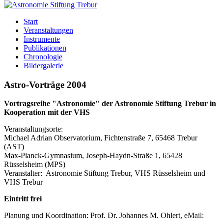
Start
Veranstaltungen
Instrumente
Publikationen
Chronologie
Bildergalerie
Astro-Vorträge 2004
Vortragsreihe "Astronomie" der Astronomie Stiftung Trebur in
Kooperation mit der VHS
Veranstaltungsorte:
Michael Adrian Observatorium, Fichtenstraße 7, 65468 Trebur
(AST)
Max-Planck-Gymnasium, Joseph-Haydn-Straße 1, 65428
Rüsselsheim (MPS)
Veranstalter: Astronomie Stiftung Trebur, VHS Rüsselsheim und
VHS Trebur
Eintritt frei
Planung und Koordination: Prof. Dr. Johannes M. Ohlert, eMail: