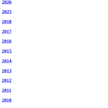
2026
2025
2018
2017
2016
2015
2014
2013
2012
2011
2010