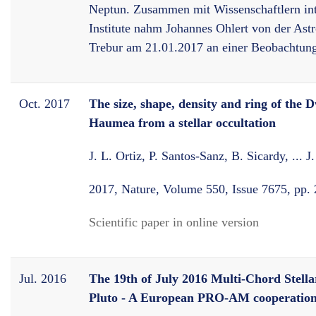
Neptun. Zusammen mit Wissenschaftlern int
Institute nahm Johannes Ohlert von der Ast
Trebur am 21.01.2017 an einer Beobachtung
Oct. 2017
The size, shape, density and ring of the 
Haumea from a stellar occultation
J. L. Ortiz, P. Santos-Sanz, B. Sicardy, ... J.
2017, Nature, Volume 550, Issue 7675, pp.
Scientific paper in online version
Jul. 2016
The 19th of July 2016 Multi-Chord Stella
Pluto - A European PRO-AM cooperatio