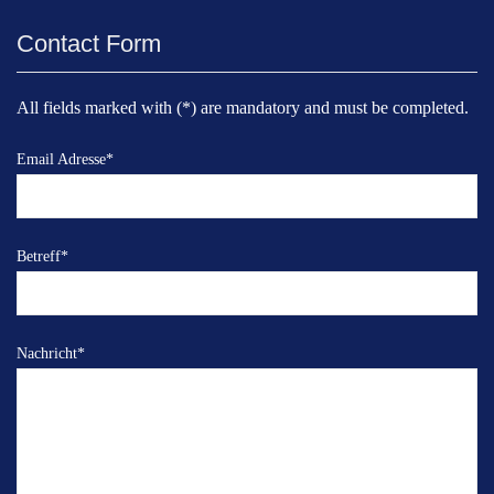
Contact Form
All fields marked with (*) are mandatory and must be completed.
Email Adresse
*
Betreff
*
Nachricht
*