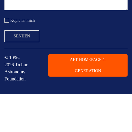
Kopie an mich
SENDEN
© 1996-
AFT-HOMEPAGE 1.
2026 Trebur
GENERATION
Astronomy
Foundation